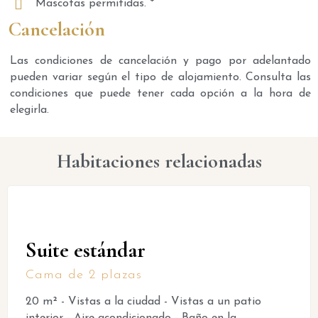
Mascotas permitidas. *
Cancelación
Las condiciones de cancelación y pago por adelantado
pueden variar según el tipo de alojamiento. Consulta las
condiciones que puede tener cada opción a la hora de
elegirla.
Habitaciones relacionadas
Suite estándar
Cama de 2 plazas
20 m² - Vistas a la ciudad - Vistas a un patio