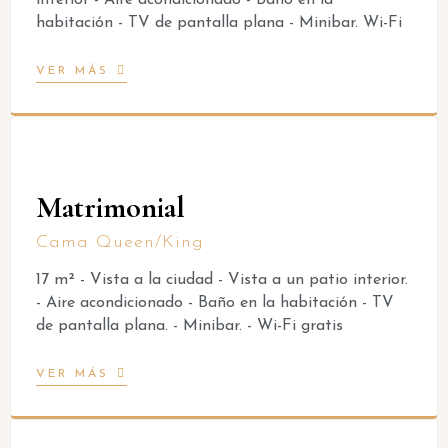
interior - Aire acondicionado - Baño en la
habitación - TV de pantalla plana - Minibar. Wi-Fi
VER MÁS
Matrimonial
Cama Queen/King
17 m² - Vista a la ciudad - Vista a un patio interior.
- Aire acondicionado - Baño en la habitación - TV
de pantalla plana. - Minibar. - Wi-Fi gratis
VER MÁS