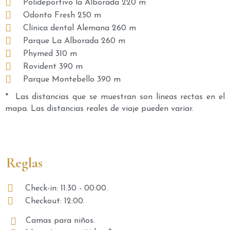
Polideportivo la Alborada 220 m
Odonto Fresh 250 m
Clínica dental Alemana 260 m
Parque La Alborada 260 m
Phymed 310 m
Rovident 390 m
Parque Montebello 390 m
* Las distancias que se muestran son líneas rectas en el
mapa. Las distancias reales de viaje pueden variar.
Reglas
Check-in: 11:30 - 00:00.
Checkout: 12:00.
Camas para niños.