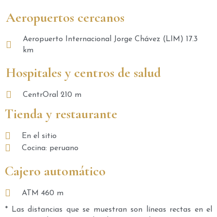
Aeropuertos cercanos
Aeropuerto Internacional Jorge Chávez (LIM) 17.3
km
Hospitales y centros de salud
CentrOral 210 m
Tienda y restaurante
En el sitio
Cocina: peruano
Cajero automático
ATM 460 m
* Las distancias que se muestran son líneas rectas en el