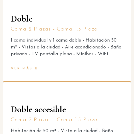
Doble
Cama 2 Plazas - Cama 1.5 Plaza
1 cama individual y 1 cama doble - Habitación 50
m² - Vistas a la ciudad - Aire acondicionado - Baño
privado - TV pantalla plana - Minibar - WiFi
VER MÁS
Doble accesible
Cama 2 Plazas - Cama 1.5 Plaza
Habitación de 50 m² - Vista a la ciudad - Baño