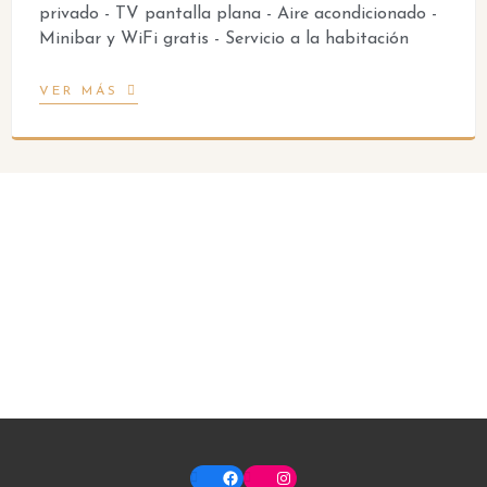
privado - TV pantalla plana - Aire acondicionado -
Minibar y WiFi gratis - Servicio a la habitación
VER MÁS