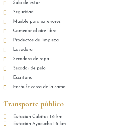
Sala de estar
Seguridad
Mueble para exteriores
Comedor al aire libre
Productos de limpieza
Lavadora
Secadora de ropa
Secador de pelo
Escritorio
Enchufe cerca de la cama
Transporte público
Estación Cabitos 1.6 km
Estación Ayacucho 1.6 km