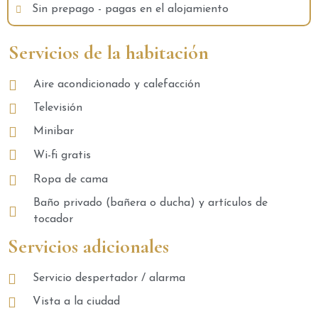
Sin prepago - pagas en el alojamiento
Servicios de la habitación
Aire acondicionado y calefacción
Televisión
Minibar
Wi-fi gratis
Ropa de cama
Baño privado (bañera o ducha) y artículos de
tocador
Servicios adicionales
Servicio despertador / alarma
Vista a la ciudad