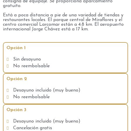
consigna de equipaje. Se proporciona aparcamiento
gratuito.
Está a poca distancia a pie de una variedad de tiendas y
restaurantes locales. El parque central de Miraflores y el
centro comercial Larcomar están a 4.8 km. El aeropuerto
internacional Jorge Chávez está a 17 km.
Opción 1
Sin desayuno
No reembolsable
Opción 2
Desayuno incluido (muy bueno)
No reembolsable
Opción 3
Desayuno incluido (muy bueno)
Cancelación gratis