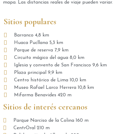
mapa. Las distancias reales de viaje pueden variar.
Sitios populares
Barranco 4,8 km
Huaca Pucllana 5,3 km
Parque de reserva 7,9 km
Circuito mágico del agua 8,0 km
Iglesia y convento de San Francisco 9,6 km
Plaza principal 9,9 km
Centro histórico de Lima 10,0 km
Museo Rafael Larco Herrera 10,8 km
Mifarma Benavides 420 m
Sitios de interés cercanos
Parque Narciso de la Colina 160 m
CentrOral 210 m